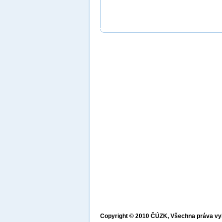
Copyright © 2010 ČÚZK, Všechna práva v