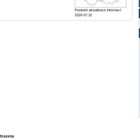
Poslední aktualizace informací:
2026-07-31
yhrazena