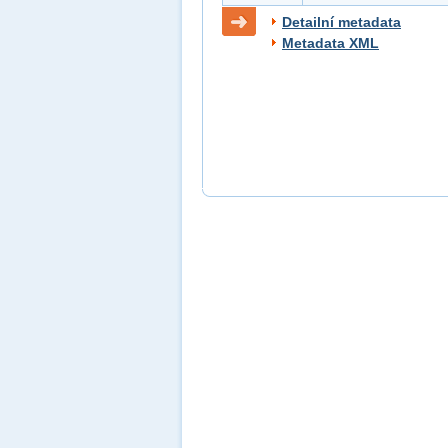
Detailní metadata
Metadata XML