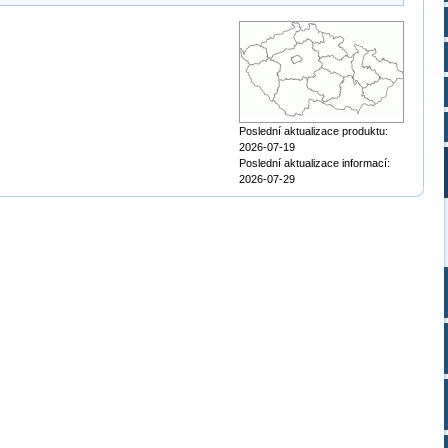
Poslední aktualizace produktu:
2026-07-19
Poslední aktualizace informací:
2026-07-29