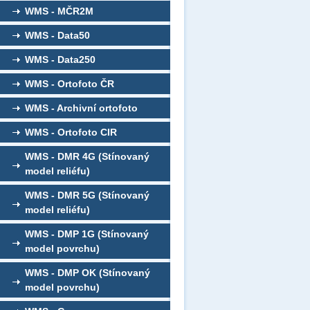
WMS - MČR2M
WMS - Data50
WMS - Data250
WMS - Ortofoto ČR
WMS - Archivní ortofoto
WMS - Ortofoto CIR
WMS - DMR 4G (Stínovaný
model reliéfu)
WMS - DMR 5G (Stínovaný
model reliéfu)
WMS - DMP 1G (Stínovaný
model povrchu)
WMS - DMP OK (Stínovaný
model povrchu)