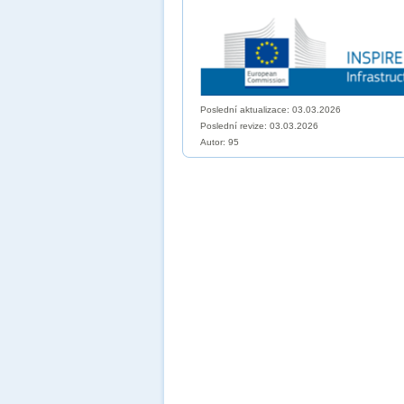
Poslední aktualizace: 03.03.2026
Poslední revize:
03.03.2026
Autor: 95