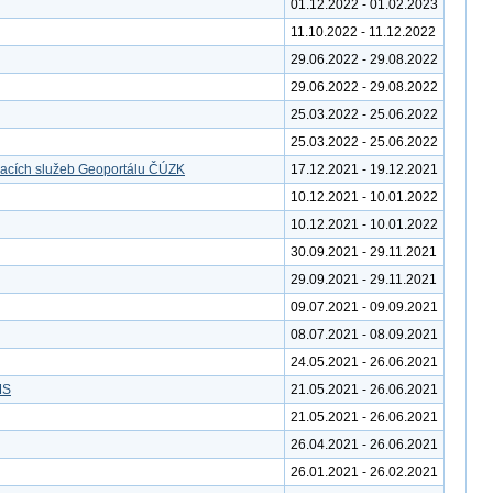
01.12.2022 - 01.02.2023
11.10.2022 - 11.12.2022
29.06.2022 - 29.08.2022
29.06.2022 - 29.08.2022
25.03.2022 - 25.06.2022
25.03.2022 - 25.06.2022
vacích služeb Geoportálu ČÚZK
17.12.2021 - 19.12.2021
10.12.2021 - 10.01.2022
10.12.2021 - 10.01.2022
30.09.2021 - 29.11.2021
29.09.2021 - 29.11.2021
09.07.2021 - 09.09.2021
08.07.2021 - 08.09.2021
24.05.2021 - 26.06.2021
MS
21.05.2021 - 26.06.2021
21.05.2021 - 26.06.2021
26.04.2021 - 26.06.2021
26.01.2021 - 26.02.2021