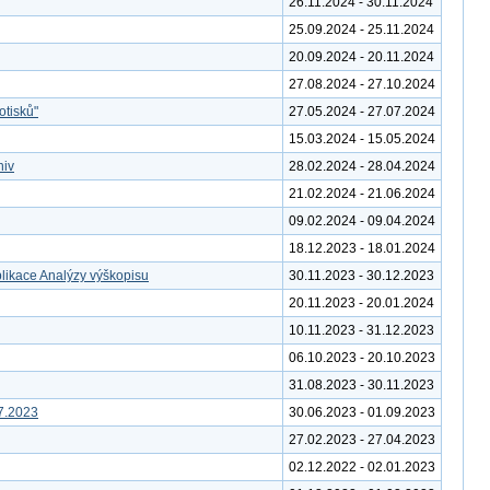
26.11.2024 - 30.11.2024
25.09.2024 - 25.11.2024
20.09.2024 - 20.11.2024
27.08.2024 - 27.10.2024
otisků"
27.05.2024 - 27.07.2024
15.03.2024 - 15.05.2024
hiv
28.02.2024 - 28.04.2024
21.02.2024 - 21.06.2024
09.02.2024 - 09.04.2024
18.12.2023 - 18.01.2024
likace Analýzy výškopisu
30.11.2023 - 30.12.2023
20.11.2023 - 20.01.2024
10.11.2023 - 31.12.2023
06.10.2023 - 20.10.2023
31.08.2023 - 30.11.2023
7.2023
30.06.2023 - 01.09.2023
27.02.2023 - 27.04.2023
02.12.2022 - 02.01.2023