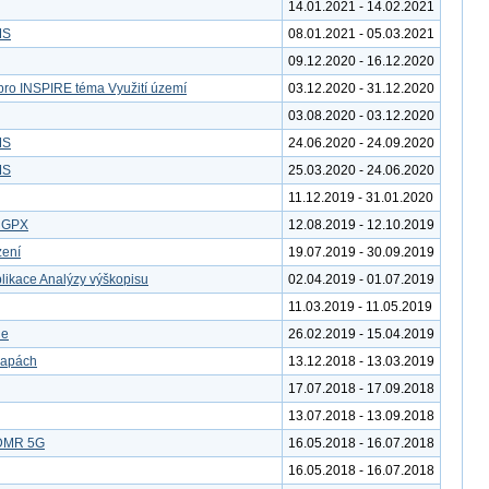
14.01.2021 - 14.02.2021
MS
08.01.2021 - 05.03.2021
09.12.2020 - 16.12.2020
pro INSPIRE téma Využití území
03.12.2020 - 31.12.2020
03.08.2020 - 03.12.2020
MS
24.06.2020 - 24.09.2020
MS
25.03.2020 - 24.06.2020
11.12.2019 - 31.01.2020
u GPX
12.08.2019 - 12.10.2019
zení
19.07.2019 - 30.09.2019
likace Analýzy výškopisu
02.04.2019 - 01.07.2019
11.03.2019 - 11.05.2019
le
26.02.2019 - 15.04.2019
mapách
13.12.2018 - 13.03.2019
17.07.2018 - 17.09.2018
13.07.2018 - 13.09.2018
 DMR 5G
16.05.2018 - 16.07.2018
16.05.2018 - 16.07.2018