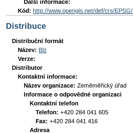
Další informace:
Kód:
http://www.opengis.net/def/crs/EPSG
Distribuce
Distribuční formát
Název:
Blz
Verze:
Distributor
Kontaktní informace:
Název organizace:
Zeměměřický úřad
Informace o odpovědné organizaci
Kontaktní telefon
Telefon:
+420 284 041 605
Fax:
+420 284 041 416
Adresa