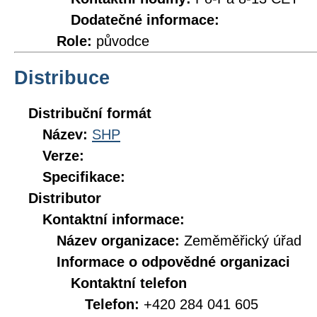
Dodatečné informace:
Role:
původce
Distribuce
Distribuční formát
Název:
SHP
Verze:
Specifikace:
Distributor
Kontaktní informace:
Název organizace:
Zeměměřický úřad
Informace o odpovědné organizaci
Kontaktní telefon
Telefon:
+420 284 041 605