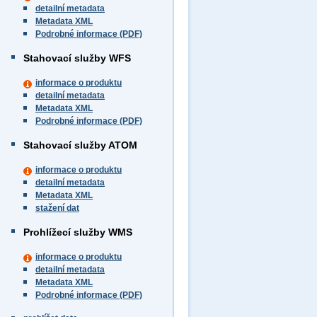
detailní metadata
Metadata XML
Podrobné informace (PDF)
Stahovací služby WFS
informace o produktu
detailní metadata
Metadata XML
Podrobné informace (PDF)
Stahovací služby ATOM
informace o produktu
detailní metadata
Metadata XML
stažení dat
Prohlížecí služby WMS
informace o produktu
detailní metadata
Metadata XML
Podrobné informace (PDF)