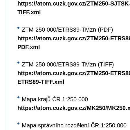
https://atom.cuzk.gov.cz/ZTM250-SJTS
TIFF.xml
ZTM 250 000/ETRS89-TMzn (PDF)
https://atom.cuzk.gov.cz/ZTM250-ETRS
PDF.xml
ZTM 250 000/ETRS89-TMzn (TIFF)
https://atom.cuzk.gov.cz/ZTM250-ETRS8
ETRS89-TIFF.xml
Mapa krajů ČR 1:250 000
https://atom.cuzk.gov.cz/MK250/MK250.
Mapa správního rozdělení ČR 1:250 000