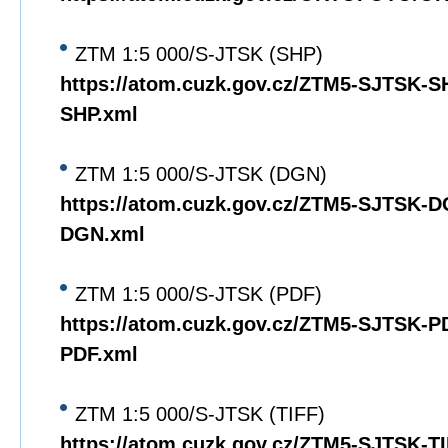
ZTM 1:5 000/S-JTSK (SHP)
https://atom.cuzk.gov.cz/ZTM5-SJTSK-
SHP.xml
ZTM 1:5 000/S-JTSK (DGN)
https://atom.cuzk.gov.cz/ZTM5-SJTSK-
DGN.xml
ZTM 1:5 000/S-JTSK (PDF)
https://atom.cuzk.gov.cz/ZTM5-SJTSK-
PDF.xml
ZTM 1:5 000/S-JTSK (TIFF)
https://atom.cuzk.gov.cz/ZTM5-SJTSK-T