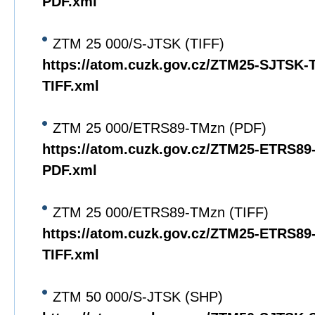
PDF.xml
ZTM 25 000/S-JTSK (TIFF)
https://atom.cuzk.gov.cz/ZTM25-SJTSK
TIFF.xml
ZTM 25 000/ETRS89-TMzn (PDF)
https://atom.cuzk.gov.cz/ZTM25-ETRS8
PDF.xml
ZTM 25 000/ETRS89-TMzn (TIFF)
https://atom.cuzk.gov.cz/ZTM25-ETRS8
TIFF.xml
ZTM 50 000/S-JTSK (SHP)