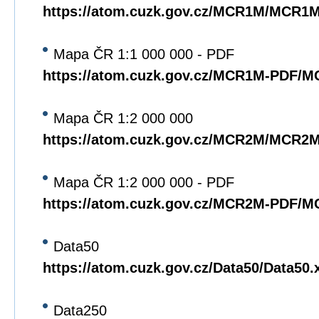
https://atom.cuzk.gov.cz/MCR1M/MCR1
Mapa ČR 1:1 000 000 - PDF
https://atom.cuzk.gov.cz/MCR1M-PDF/
Mapa ČR 1:2 000 000
https://atom.cuzk.gov.cz/MCR2M/MCR2
Mapa ČR 1:2 000 000 - PDF
https://atom.cuzk.gov.cz/MCR2M-PDF/
Data50
https://atom.cuzk.gov.cz/Data50/Data50.
Data250