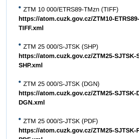
ZTM 10 000/ETRS89-TMzn (TIFF)
https://atom.cuzk.gov.cz/ZTM10-ETRS8
TIFF.xml
ZTM 25 000/S-JTSK (SHP)
https://atom.cuzk.gov.cz/ZTM25-SJTSK
SHP.xml
ZTM 25 000/S-JTSK (DGN)
https://atom.cuzk.gov.cz/ZTM25-SJTSK
DGN.xml
ZTM 25 000/S-JTSK (PDF)
https://atom.cuzk.gov.cz/ZTM25-SJTSK