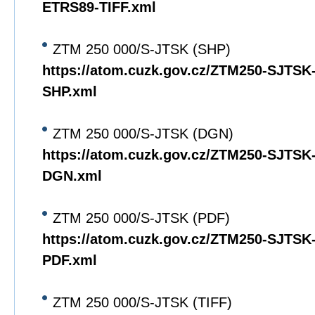
ETRS89-TIFF.xml
ZTM 250 000/S-JTSK (SHP)
https://atom.cuzk.gov.cz/ZTM250-SJTS
SHP.xml
ZTM 250 000/S-JTSK (DGN)
https://atom.cuzk.gov.cz/ZTM250-SJTS
DGN.xml
ZTM 250 000/S-JTSK (PDF)
https://atom.cuzk.gov.cz/ZTM250-SJTS
PDF.xml
ZTM 250 000/S-JTSK (TIFF)