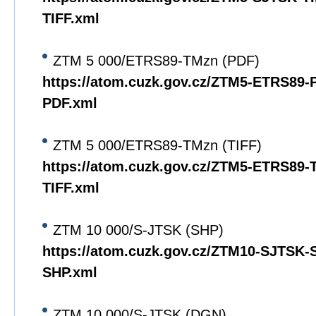
TIFF.xml
ZTM 5 000/ETRS89-TMzn (PDF)
https://atom.cuzk.gov.cz/ZTM5-ETRS89
PDF.xml
ZTM 5 000/ETRS89-TMzn (TIFF)
https://atom.cuzk.gov.cz/ZTM5-ETRS89
TIFF.xml
ZTM 10 000/S-JTSK (SHP)
https://atom.cuzk.gov.cz/ZTM10-SJTSK
SHP.xml
ZTM 10 000/S-JTSK (DGN)