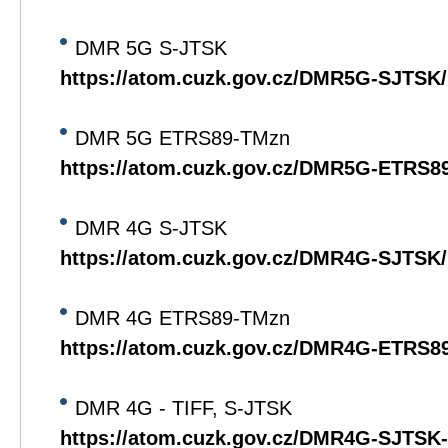
DMR 5G S-JTSK
https://atom.cuzk.gov.cz/DMR5G-SJTS
DMR 5G ETRS89-TMzn
https://atom.cuzk.gov.cz/DMR5G-ETRS
DMR 4G S-JTSK
https://atom.cuzk.gov.cz/DMR4G-SJTS
DMR 4G ETRS89-TMzn
https://atom.cuzk.gov.cz/DMR4G-ETRS
DMR 4G - TIFF, S-JTSK
https://atom.cuzk.gov.cz/DMR4G-SJTS