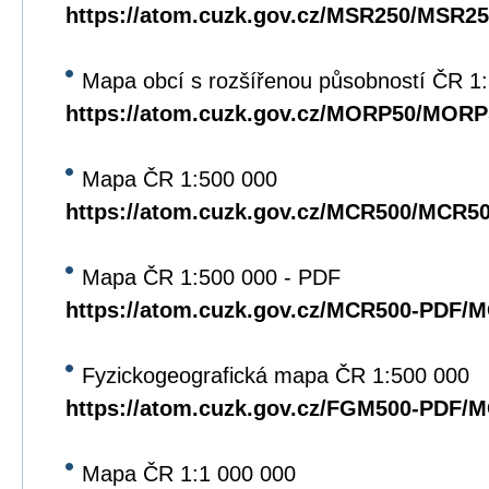
https://atom.cuzk.gov.cz/MSR250/MSR25
Mapa obcí s rozšířenou působností ČR 1
https://atom.cuzk.gov.cz/MORP50/MORP
Mapa ČR 1:500 000
https://atom.cuzk.gov.cz/MCR500/MCR5
Mapa ČR 1:500 000 - PDF
https://atom.cuzk.gov.cz/MCR500-PDF/
Fyzickogeografická mapa ČR 1:500 000
https://atom.cuzk.gov.cz/FGM500-PDF/
Mapa ČR 1:1 000 000