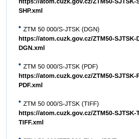
https://atom.cuzk.gov.cz/ZTM50-SJTSK
SHP.xml
ZTM 50 000/S-JTSK (DGN)
https://atom.cuzk.gov.cz/ZTM50-SJTSK
DGN.xml
ZTM 50 000/S-JTSK (PDF)
https://atom.cuzk.gov.cz/ZTM50-SJTSK
PDF.xml
ZTM 50 000/S-JTSK (TIFF)
https://atom.cuzk.gov.cz/ZTM50-SJTSK
TIFF.xml