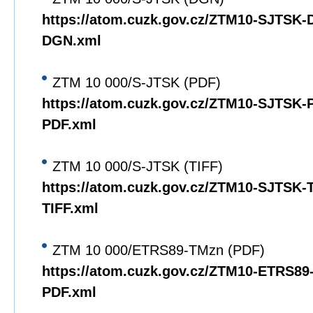
https://atom.cuzk.gov.cz/ZTM10-SJTSK
DGN.xml
ZTM 10 000/S-JTSK (PDF)
https://atom.cuzk.gov.cz/ZTM10-SJTSK
PDF.xml
ZTM 10 000/S-JTSK (TIFF)
https://atom.cuzk.gov.cz/ZTM10-SJTSK
TIFF.xml
ZTM 10 000/ETRS89-TMzn (PDF)
https://atom.cuzk.gov.cz/ZTM10-ETRS8
PDF.xml