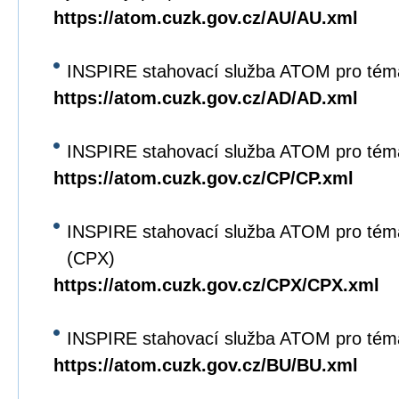
https://atom.cuzk.gov.cz/AU/AU.xml
INSPIRE stahovací služba ATOM pro tém
https://atom.cuzk.gov.cz/AD/AD.xml
INSPIRE stahovací služba ATOM pro tém
https://atom.cuzk.gov.cz/CP/CP.xml
INSPIRE stahovací služba ATOM pro tém
(CPX)
https://atom.cuzk.gov.cz/CPX/CPX.xml
INSPIRE stahovací služba ATOM pro tém
https://atom.cuzk.gov.cz/BU/BU.xml