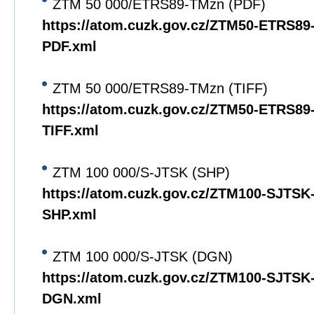
ZTM 50 000/ETRS89-TMzn (PDF)
https://atom.cuzk.gov.cz/ZTM50-ETRS8
PDF.xml
ZTM 50 000/ETRS89-TMzn (TIFF)
https://atom.cuzk.gov.cz/ZTM50-ETRS8
TIFF.xml
ZTM 100 000/S-JTSK (SHP)
https://atom.cuzk.gov.cz/ZTM100-SJTS
SHP.xml
ZTM 100 000/S-JTSK (DGN)
https://atom.cuzk.gov.cz/ZTM100-SJTS
DGN.xml