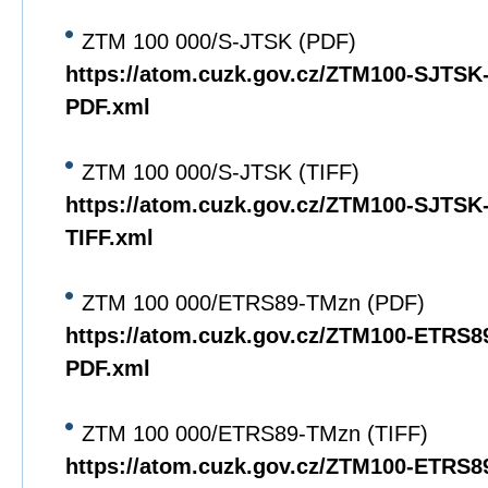
ZTM 100 000/S-JTSK (PDF)
https://atom.cuzk.gov.cz/ZTM100-SJTS
PDF.xml
ZTM 100 000/S-JTSK (TIFF)
https://atom.cuzk.gov.cz/ZTM100-SJTS
TIFF.xml
ZTM 100 000/ETRS89-TMzn (PDF)
https://atom.cuzk.gov.cz/ZTM100-ETRS
PDF.xml
ZTM 100 000/ETRS89-TMzn (TIFF)
https://atom.cuzk.gov.cz/ZTM100-ETRS8