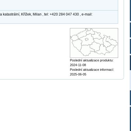
atastrální, Křížek, Milan , tel: +420 284 047 430 , e-mail:
Poslední aktualizace produktu:
2024-11-08
Poslední aktualizace informací:
2025-06-05