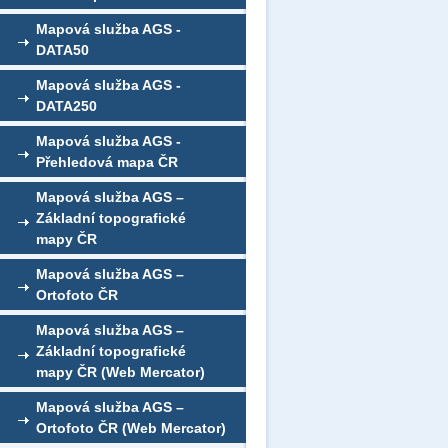
Mapová služba AGS -
DATA50
Mapová služba AGS -
DATA250
Mapová služba AGS -
Přehledová mapa ČR
Mapová služba AGS –
Základní topografické
mapy ČR
Mapová služba AGS –
Ortofoto ČR
Mapová služba AGS –
Základní topografické
mapy ČR (Web Mercator)
Mapová služba AGS –
Ortofoto ČR (Web Mercator)