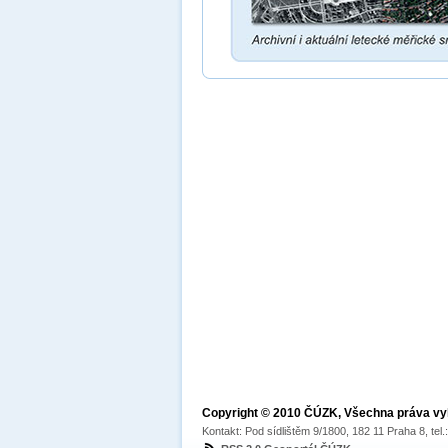
Copyright © 2010 ČÚZK, Všechna práva v
Kontakt: Pod sídlištěm 9/1800, 182 11 Praha 8, tel