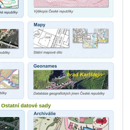
Ostatní datové sady