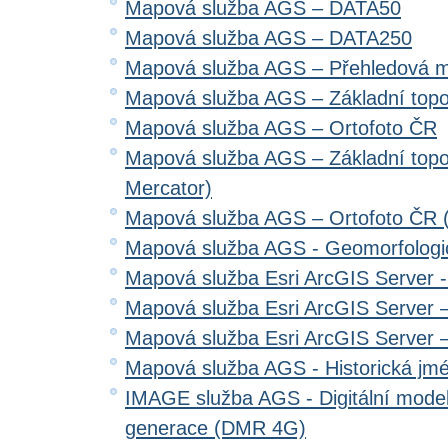
Mapová služba AGS – DATA50
Mapová služba AGS – DATA250
Mapová služba AGS – Přehledová 
Mapová služba AGS – Základní top
Mapová služba AGS – Ortofoto ČR
Mapová služba AGS – Základní top
Mercator)
Mapová služba AGS – Ortofoto ČR 
Mapová služba AGS - Geomorfologi
Mapová služba Esri ArcGIS Server 
Mapová služba Esri ArcGIS Server –
Mapová služba Esri ArcGIS Server –
Mapová služba AGS - Historická jm
IMAGE služba AGS - Digitální model 
generace (DMR 4G)