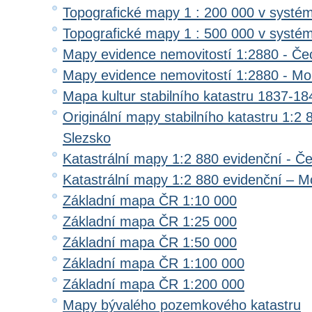
Topografické mapy 1 : 200 000 v systé
Topografické mapy 1 : 500 000 v systé
Mapy evidence nemovitostí 1:2880 - Če
Mapy evidence nemovitostí 1:2880 - Mo
Mapa kultur stabilního katastru 1837-18
Originální mapy stabilního katastru 1:2
Slezsko
Katastrální mapy 1:2 880 evidenční - Č
Katastrální mapy 1:2 880 evidenční – M
Základní mapa ČR 1:10 000
Základní mapa ČR 1:25 000
Základní mapa ČR 1:50 000
Základní mapa ČR 1:100 000
Základní mapa ČR 1:200 000
Mapy bývalého pozemkového katastru