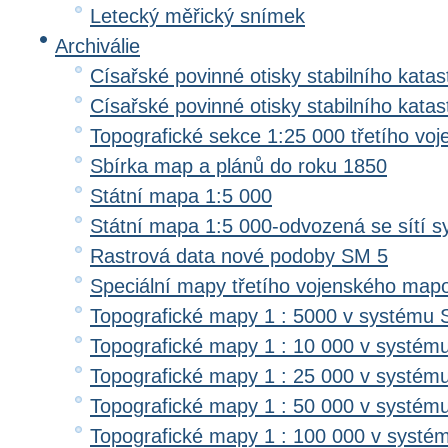
Letecký měřický snímek
Archiválie
Císařské povinné otisky stabilního katas
Císařské povinné otisky stabilního kata
Topografické sekce 1:25 000 třetího v
Sbírka map a plánů do roku 1850
Státní mapa 1:5 000
Státní mapa 1:5 000-odvozená se sítí 
Rastrová data nové podoby SM 5
Speciální mapy třetího vojenského map
Topografické mapy 1 : 5000 v systému 
Topografické mapy 1 : 10 000 v systém
Topografické mapy 1 : 25 000 v systém
Topografické mapy 1 : 50 000 v systém
Topografické mapy 1 : 100 000 v systé