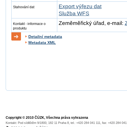
Export výřezu dat
Stahování dat
Služba WFS
Zeměměřický úřad, e-mail:
Kontakt - informace o
produktu
Detailní metadata
Metadata XML
Copyright © 2010 ČÚZK, Všechna práva vyhrazena
Kontakt: Pod sídlištěm 9/1800, 182 11 Praha 8, tel.: +420 284 041 111, fax: +420 284 04