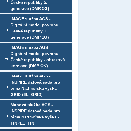
České republiky 5.
generace (DMR 5G)
IMAGE služba AGS -
Digitální model povrchu
České republiky 1.
generace (DMP 1G)
IMAGE služba AGS -
Digitální model povrchu
České republiky - obrazová
korelace (DMP OK)
IMAGE služba AGS -
INSPIRE datová sada pro
téma Nadmořská výška -
GRID (EL_GRID)
Mapová služba AGS -
INSPIRE datová sada pro
téma Nadmořská výška -
TIN (EL_TIN)