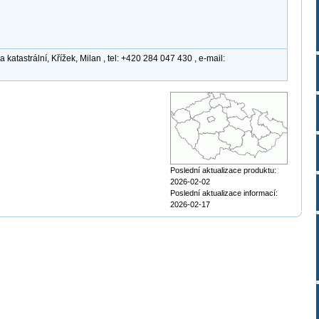
atastrální, Křížek, Milan , tel: +420 284 047 430 , e-mail:
Poslední aktualizace produktu:
2026-02-02
Poslední aktualizace informací:
2026-02-17