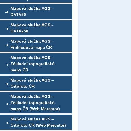
Mapová služba AGS -
DATA50
Mapová služba AGS -
DATA250
Mapová služba AGS -
Přehledová mapa ČR
Mapová služba AGS –
Základní topografické
mapy ČR
Mapová služba AGS –
Ortofoto ČR
Mapová služba AGS –
Základní topografické
mapy ČR (Web Mercator)
Mapová služba AGS –
Ortofoto ČR (Web Mercator)