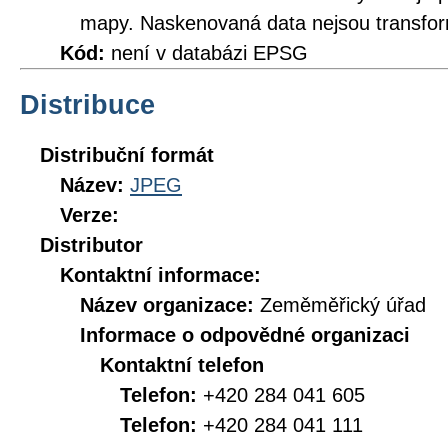
mapy. Naskenovaná data nejsou transfo
Kód:
není v databázi EPSG
Distribuce
Distribuční formát
Název:
JPEG
Verze:
Distributor
Kontaktní informace:
Název organizace:
Zeměměřický úřad
Informace o odpovědné organizaci
Kontaktní telefon
Telefon:
+420 284 041 605
Telefon:
+420 284 041 111