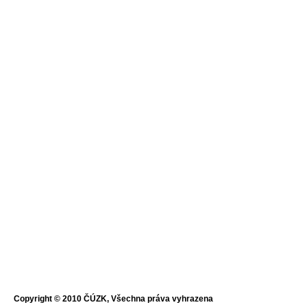
Copyright © 2010 ČÚZK, Všechna práva vyhrazena