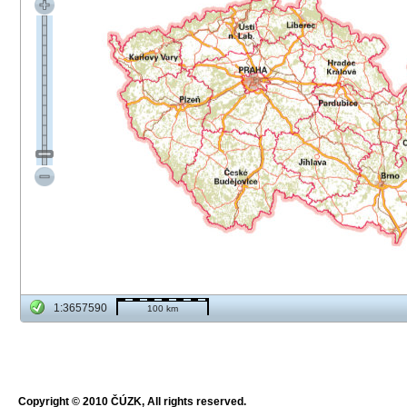
1:3657590
100 km
Copyright © 2010 ČÚZK, All rights reserved.