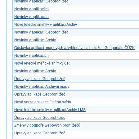
Novinky v aplikaci Geoprohlížeč
Novinky v aplikacích
Novinky v aplikacích
Nové letecké snímky v aplikaci Archiv
Novinky v aplikaci Geoprohlížeč
Novinky v aplikaci Archiv
Odstávka aplikací, mapových a vyhledávacích služeb Geoportálu ČÚZK
Novinky v aplikacích
Nové letecké měřické snímky ČR
Novinky v aplikaci Archiv
Úpravy aplikace Geoprohlížeč
Novinky v aplikaci Archivní mapy
Úpravy aplikace Geoprohlížeč
Nová verze aplikace Jména světa
Nové letecké snímky v aplikaci Archiv LMS
Úpravy aplikace Geoprohlížeč
Změny v podpoře webových prohlížečů
Úpravy aplikace Geoprohlížeč