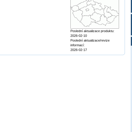
Poslední aktualizace produktu:
2026-02-10
Poslední aktualizace/revize
informací:
2026-02-17