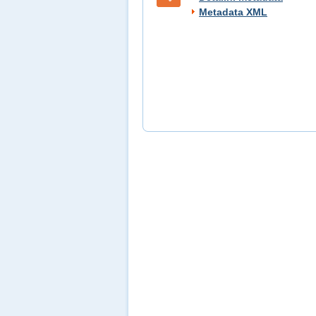
Metadata XML