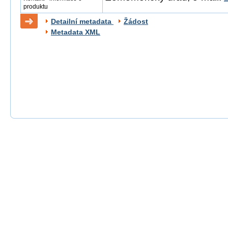
produktu
Detailní metadata
Žádost
Metadata XML