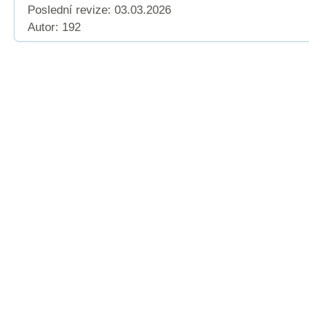
Poslední revize:
03.03.2026
Autor: 192