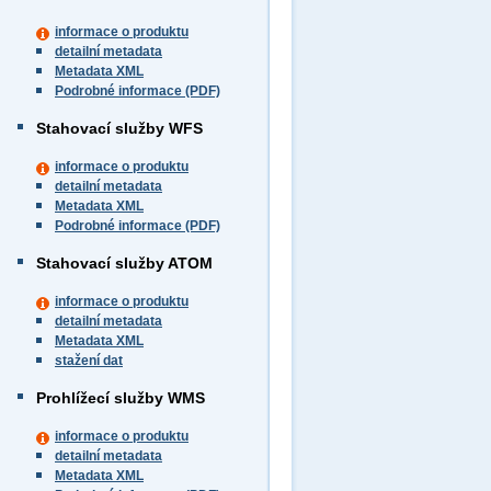
informace o produktu
detailní metadata
Metadata XML
Podrobné informace (PDF)
Stahovací služby WFS
informace o produktu
detailní metadata
Metadata XML
Podrobné informace (PDF)
Stahovací služby ATOM
informace o produktu
detailní metadata
Metadata XML
stažení dat
Prohlížecí služby WMS
informace o produktu
detailní metadata
Metadata XML