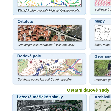
Ostatní datové sady