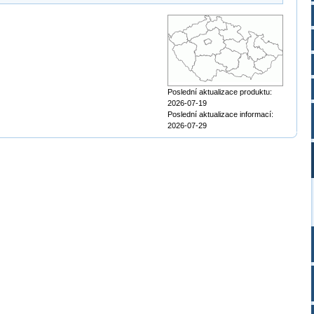
Poslední aktualizace produktu:
2026-07-19
Poslední aktualizace informací:
2026-07-29