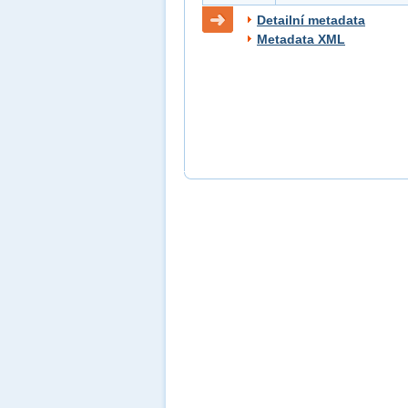
Detailní metadata
Metadata XML