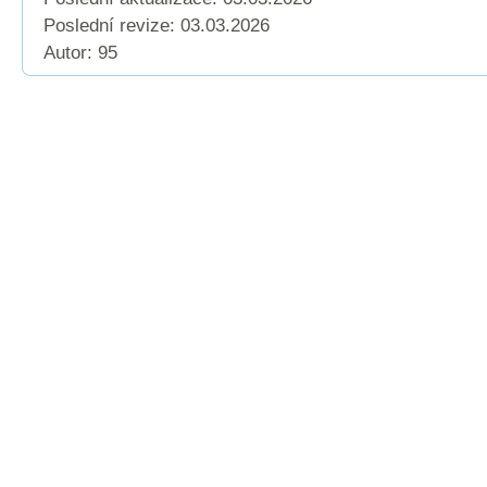
Poslední revize:
03.03.2026
Autor: 95