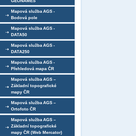
GEONAMES
Mapová služba AGS -
Bodová pole
Mapová služba AGS -
DATA50
Mapová služba AGS -
DATA250
Mapová služba AGS -
Přehledová mapa ČR
Mapová služba AGS –
Základní topografické
mapy ČR
Mapová služba AGS –
Ortofoto ČR
Mapová služba AGS –
Základní topografické
mapy ČR (Web Mercator)