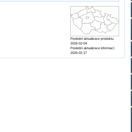
Poslední aktualizace produktu:
2026-02-04
Poslední aktualizace informací:
2026-02-17