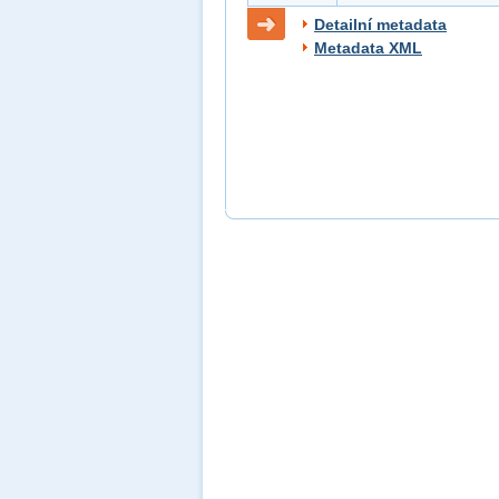
Detailní metadata
Metadata XML