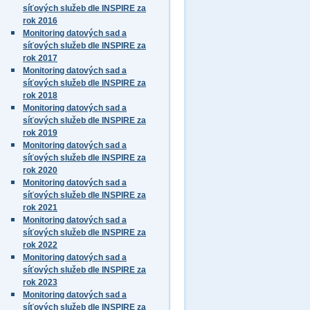
síťových služeb dle INSPIRE za
rok 2016
Monitoring datových sad a
síťových služeb dle INSPIRE za
rok 2017
Monitoring datových sad a
síťových služeb dle INSPIRE za
rok 2018
Monitoring datových sad a
síťových služeb dle INSPIRE za
rok 2019
Monitoring datových sad a
síťových služeb dle INSPIRE za
rok 2020
Monitoring datových sad a
síťových služeb dle INSPIRE za
rok 2021
Monitoring datových sad a
síťových služeb dle INSPIRE za
rok 2022
Monitoring datových sad a
síťových služeb dle INSPIRE za
rok 2023
Monitoring datových sad a
síťových služeb dle INSPIRE za