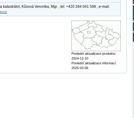
katastrální, Kůsová Veronika, Mgr. , tel: +420 284 041 598 , e-mail:
v.cz
Poslední aktualizace produktu:
2024-12-10
Poslední aktualizace informací:
2025-03-06