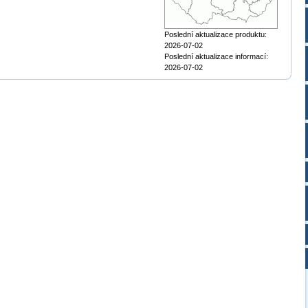
Poslední aktualizace produktu:
2026-07-02
Poslední aktualizace informací:
2026-07-02