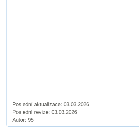
Poslední aktualizace: 03.03.2026
Poslední revize:
03.03.2026
Autor: 95