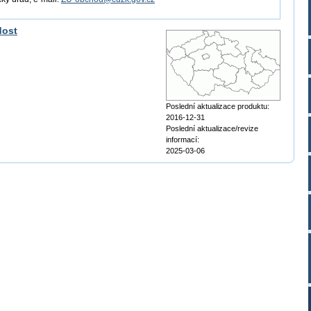
dost
Poslední aktualizace produktu:
2016-12-31
Poslední aktualizace/revize
informací:
2025-03-06