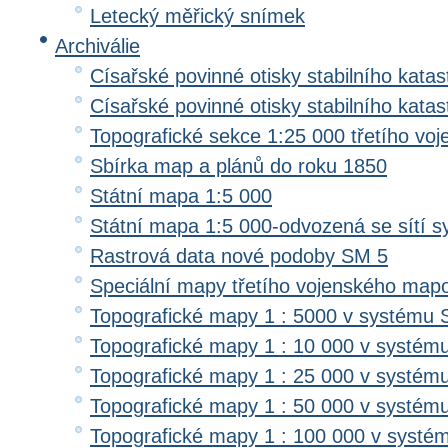
Letecký měřický snímek
Archiválie
Císařské povinné otisky stabilního katas
Císařské povinné otisky stabilního kata
Topografické sekce 1:25 000 třetího v
Sbírka map a plánů do roku 1850
Státní mapa 1:5 000
Státní mapa 1:5 000-odvozená se sítí 
Rastrová data nové podoby SM 5
Speciální mapy třetího vojenského map
Topografické mapy 1 : 5000 v systému 
Topografické mapy 1 : 10 000 v systém
Topografické mapy 1 : 25 000 v systém
Topografické mapy 1 : 50 000 v systém
Topografické mapy 1 : 100 000 v systé