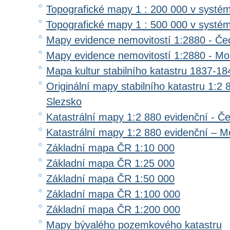
Topografické mapy 1 : 200 000 v systé
Topografické mapy 1 : 500 000 v systé
Mapy evidence nemovitostí 1:2880 - Če
Mapy evidence nemovitostí 1:2880 - Mo
Mapa kultur stabilního katastru 1837-18
Originální mapy stabilního katastru 1:2
Slezsko
Katastrální mapy 1:2 880 evidenční - Č
Katastrální mapy 1:2 880 evidenční – M
Základní mapa ČR 1:10 000
Základní mapa ČR 1:25 000
Základní mapa ČR 1:50 000
Základní mapa ČR 1:100 000
Základní mapa ČR 1:200 000
Mapy bývalého pozemkového katastru