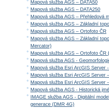
Mapová služba AGS – DATA50
Mapová služba AGS – DATA250
Mapová služba AGS – Přehledová 
Mapová služba AGS – Základní top
Mapová služba AGS – Ortofoto ČR
Mapová služba AGS – Základní top
Mercator)
Mapová služba AGS – Ortofoto ČR 
Mapová služba AGS - Geomorfologi
Mapová služba Esri ArcGIS Server 
Mapová služba Esri ArcGIS Server –
Mapová služba Esri ArcGIS Server –
Mapová služba AGS - Historická jm
IMAGE služba AGS - Digitální model 
generace (DMR 4G)