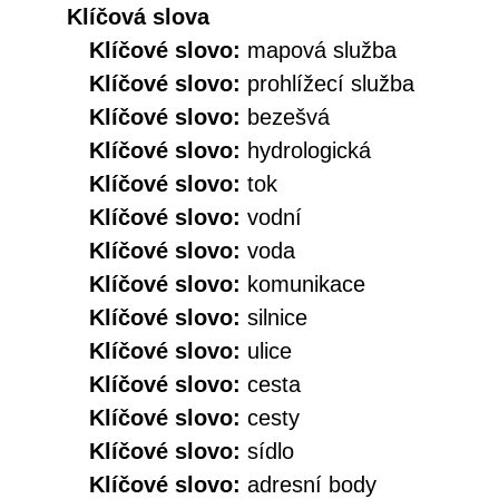
Klíčová slova
Klíčové slovo:
mapová služba
Klíčové slovo:
prohlížecí služba
Klíčové slovo:
bezešvá
Klíčové slovo:
hydrologická
Klíčové slovo:
tok
Klíčové slovo:
vodní
Klíčové slovo:
voda
Klíčové slovo:
komunikace
Klíčové slovo:
silnice
Klíčové slovo:
ulice
Klíčové slovo:
cesta
Klíčové slovo:
cesty
Klíčové slovo:
sídlo
Klíčové slovo:
adresní body