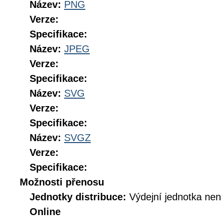
Název:
PNG
Verze:
Specifikace:
Název:
JPEG
Verze:
Specifikace:
Název:
SVG
Verze:
Specifikace:
Název:
SVGZ
Verze:
Specifikace:
Možnosti přenosu
Jednotky distribuce:
Výdejní jednotka ne
Online