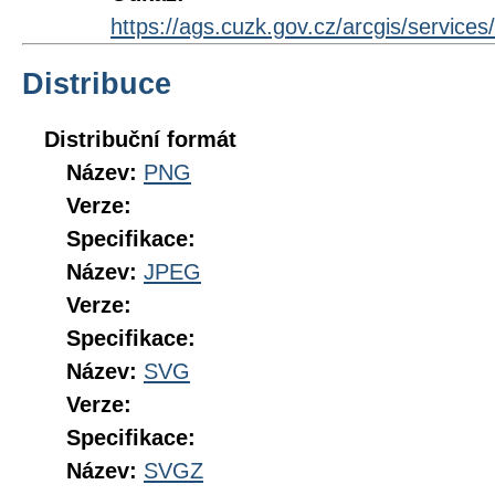
https://ags.cuzk.gov.cz/arcgis/servi
Distribuce
Distribuční formát
Název:
PNG
Verze:
Specifikace:
Název:
JPEG
Verze:
Specifikace:
Název:
SVG
Verze:
Specifikace:
Název:
SVGZ