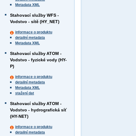
Metadata XML
Stahovací služby WFS -
Vodstvo - sítě (HY_NET)
informace o produktu
detailní metadata
Metadata XML
Stahovací služby ATOM -
Vodstvo - fyzické vody (HY-
P)
informace o produktu
detailní metadata
Metadata XML
stažení dat
Stahovací služby ATOM -
Vodstvo - hydrografická síť
(HY-NET)
informace o produktu
detailní metadata