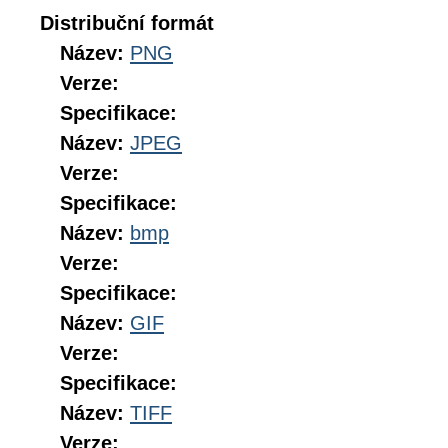
Distribuční formát
Název:
PNG
Verze:
Specifikace:
Název:
JPEG
Verze:
Specifikace:
Název:
bmp
Verze:
Specifikace:
Název:
GIF
Verze:
Specifikace:
Název:
TIFF
Verze: