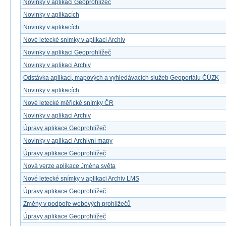
Novinky v aplikaci Geoprohlížeč
Novinky v aplikacích
Novinky v aplikacích
Nové letecké snímky v aplikaci Archiv
Novinky v aplikaci Geoprohlížeč
Novinky v aplikaci Archiv
Odstávka aplikací, mapových a vyhledávacích služeb Geoportálu ČÚZK
Novinky v aplikacích
Nové letecké měřické snímky ČR
Novinky v aplikaci Archiv
Úpravy aplikace Geoprohlížeč
Novinky v aplikaci Archivní mapy
Úpravy aplikace Geoprohlížeč
Nová verze aplikace Jména světa
Nové letecké snímky v aplikaci Archiv LMS
Úpravy aplikace Geoprohlížeč
Změny v podpoře webových prohlížečů
Úpravy aplikace Geoprohlížeč