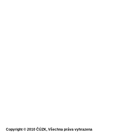
Copyright © 2010 ČÚZK, Všechna práva vyhrazena