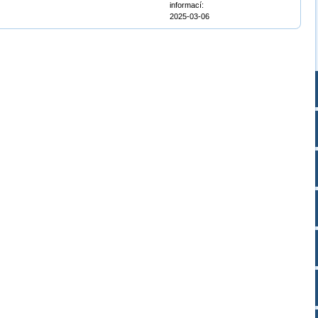
informací:
2025-03-06