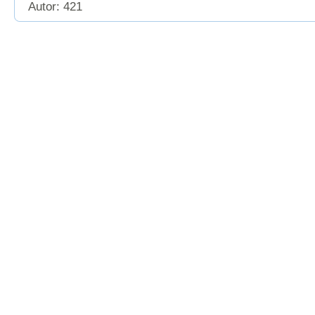
Autor: 421