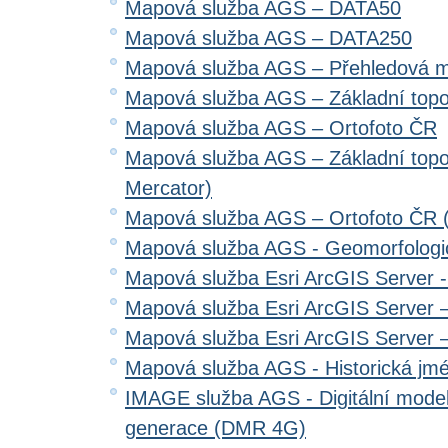
Mapová služba AGS – DATA50
Mapová služba AGS – DATA250
Mapová služba AGS – Přehledová 
Mapová služba AGS – Základní top
Mapová služba AGS – Ortofoto ČR
Mapová služba AGS – Základní top
Mercator)
Mapová služba AGS – Ortofoto ČR 
Mapová služba AGS - Geomorfologi
Mapová služba Esri ArcGIS Server 
Mapová služba Esri ArcGIS Server –
Mapová služba Esri ArcGIS Server –
Mapová služba AGS - Historická jm
IMAGE služba AGS - Digitální model 
generace (DMR 4G)