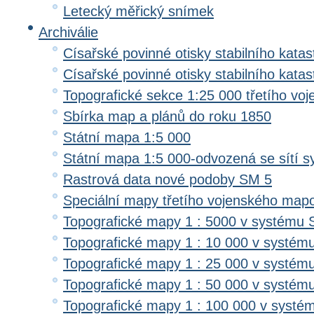
Letecký měřický snímek
Archiválie
Císařské povinné otisky stabilního katas
Císařské povinné otisky stabilního kata
Topografické sekce 1:25 000 třetího v
Sbírka map a plánů do roku 1850
Státní mapa 1:5 000
Státní mapa 1:5 000-odvozená se sítí 
Rastrová data nové podoby SM 5
Speciální mapy třetího vojenského map
Topografické mapy 1 : 5000 v systému 
Topografické mapy 1 : 10 000 v systém
Topografické mapy 1 : 25 000 v systém
Topografické mapy 1 : 50 000 v systém
Topografické mapy 1 : 100 000 v systé