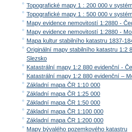
Topografické mapy 1 : 200 000 v systé
Topografické mapy 1 : 500 000 v systé
Mapy evidence nemovitostí 1:2880 - Če
Mapy evidence nemovitostí 1:2880 - Mo
Mapa kultur stabilního katastru 1837-18
Originální mapy stabilního katastru 1:2
Slezsko
Katastrální mapy 1:2 880 evidenční - Č
Katastrální mapy 1:2 880 evidenční – M
Základní mapa ČR 1:10 000
Základní mapa ČR 1:25 000
Základní mapa ČR 1:50 000
Základní mapa ČR 1:100 000
Základní mapa ČR 1:200 000
Mapy bývalého pozemkového katastru