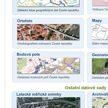
Ostatní datové sady