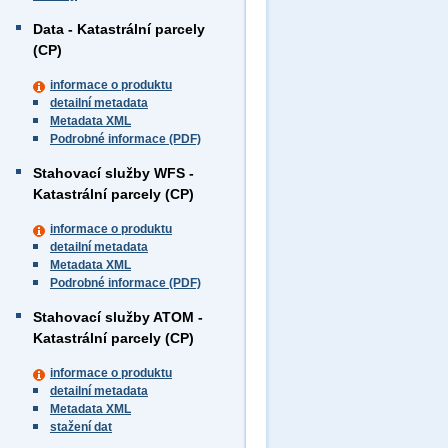
Data - Katastrální parcely
(CP)
informace o produktu
detailní metadata
Metadata XML
Podrobné informace (PDF)
Stahovací služby WFS -
Katastrální parcely (CP)
informace o produktu
detailní metadata
Metadata XML
Podrobné informace (PDF)
Stahovací služby ATOM -
Katastrální parcely (CP)
informace o produktu
detailní metadata
Metadata XML
stažení dat