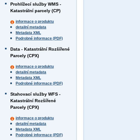
Prohlížecí služby WMS -
Katastrální parcely (CP)
informace o produktu
detailní metadata
Metadata XML
Podrobné informace (PDF)
Data - Katastrální Rozšířené
Parcely (CPX)
informace o produktu
detailní metadata
Metadata XML
Podrobné informace (PDF)
Stahovací služby WFS -
Katastrální Rozšířené
Parcely (CPX)
informace o produktu
detailní metadata
Metadata XML
Podrobné informace (PDF)