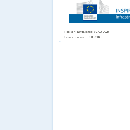
Poslední aktualizace: 03.03.2026
Poslední revize:
03.03.2026