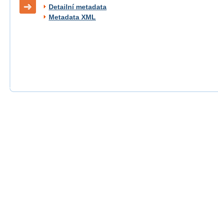
Detailní metadata
Metadata XML