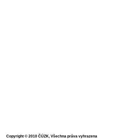
Copyright © 2010 ČÚZK, Všechna práva vyhrazena