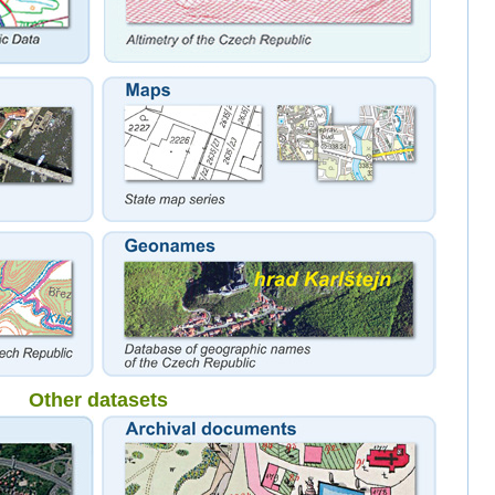
Other datasets