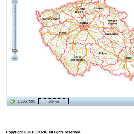
1:3657590
100 km
Copyright © 2010 ČÚZK, All rights reserved.