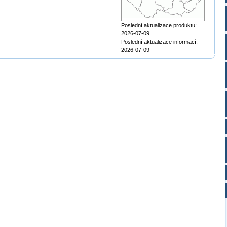
Poslední aktualizace produktu:
2026-07-09
Poslední aktualizace informací:
2026-07-09