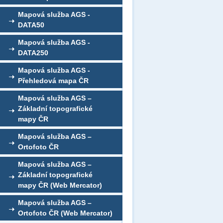
Mapová služba AGS -
DATA50
Mapová služba AGS -
DATA250
Mapová služba AGS -
Přehledová mapa ČR
Mapová služba AGS –
Základní topografické
mapy ČR
Mapová služba AGS –
Ortofoto ČR
Mapová služba AGS –
Základní topografické
mapy ČR (Web Mercator)
Mapová služba AGS –
Ortofoto ČR (Web Mercator)