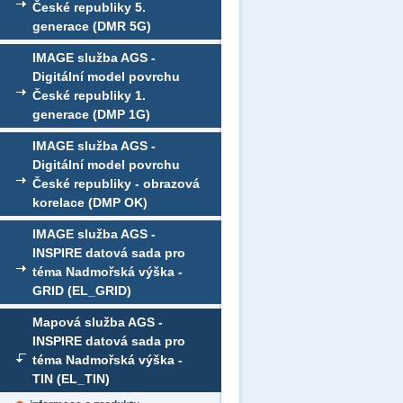
České republiky 5.
generace (DMR 5G)
IMAGE služba AGS -
Digitální model povrchu
České republiky 1.
generace (DMP 1G)
IMAGE služba AGS -
Digitální model povrchu
České republiky - obrazová
korelace (DMP OK)
IMAGE služba AGS -
INSPIRE datová sada pro
téma Nadmořská výška -
GRID (EL_GRID)
Mapová služba AGS -
INSPIRE datová sada pro
téma Nadmořská výška -
TIN (EL_TIN)