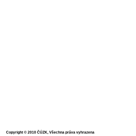
Copyright © 2010 ČÚZK, Všechna práva vyhrazena